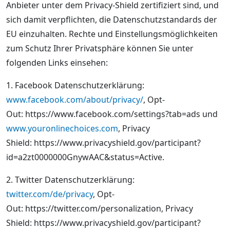
Anbieter unter dem Privacy-Shield zertifiziert sind, und
sich damit verpflichten, die Datenschutzstandards der
EU einzuhalten. Rechte und Einstellungsmöglichkeiten
zum Schutz Ihrer Privatsphäre können Sie unter
folgenden Links einsehen:
1. Facebook Datenschutzerklärung:
www.facebook.com/about/privacy/
, Opt-
Out: https://www.facebook.com/settings?tab=ads und
www.youronlinechoices.com
, Privacy
Shield: https://www.privacyshield.gov/participant?
id=a2zt0000000GnywAAC&status=Active.
2. Twitter Datenschutzerklärung:
twitter.com/de/privacy
, Opt-
Out: https://twitter.com/personalization, Privacy
Shield: https://www.privacyshield.gov/participant?