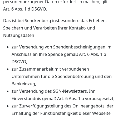
personenbezogener Daten erforderlich machen, gilt
Art. 6 Abs. 1 d DSGVO.
Das ist bei Senckenberg insbesondere das Erheben,
Speichern und Verarbeiten Ihrer Kontakt- und
Nutzungsdaten
zur Versendung von Spendenbescheinigungen im
Anschluss an Ihre Spende gemäß Art. 6 Abs. 1 b
DSGVO,
zur Zusammenarbeit mit verbundenen
Unternehmen für die Spendenbetreuung und den
Bankeinzug,
zur Versendung des SGN-Newsletters, Ihr
Einverständnis gemäß Art. 6 Abs. 1 a vorausgesetzt,
zur Zurverfügungstellung des Onlineangebots, der
Erhaltung der Funktionsfähigkeit dieser Webseite