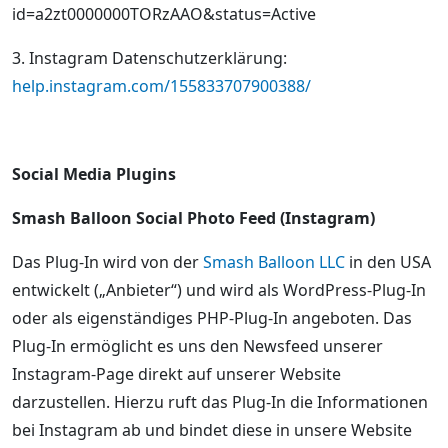
id=a2zt0000000TORzAAO&status=Active
3. Instagram Datenschutzerklärung:
help.instagram.com/155833707900388/
Social Media Plugins
Smash Balloon Social Photo Feed (Instagram)
Das Plug-In wird von der
Smash Balloon LLC
in den USA
entwickelt („Anbieter“) und wird als WordPress-Plug-In
oder als eigenständiges PHP-Plug-In angeboten. Das
Plug-In ermöglicht es uns den Newsfeed unserer
Instagram-Page direkt auf unserer Website
darzustellen. Hierzu ruft das Plug-In die Informationen
bei Instagram ab und bindet diese in unsere Website