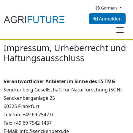
German
Anmelden
Impressum, Urheberrecht und
Haftungsausschluss
Verantwortlicher Anbieter im Sinne des §5 TMG
Senckenberg Gesellschaft für Naturforschung (SGN)
Senckenberganlage 25
60325 Frankfurt
Telefon: +49 69 7542 0
Fax: +49 69 7542 1437
E-Mail: info@senckenberg.de