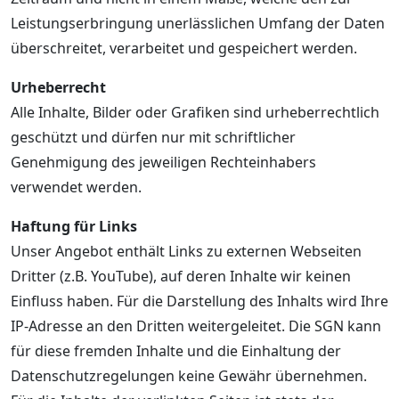
Leistungserbringung unerlässlichen Umfang der Daten
überschreitet, verarbeitet und gespeichert werden.
Urheberrecht
Alle Inhalte, Bilder oder Grafiken sind urheberrechtlich
geschützt und dürfen nur mit schriftlicher
Genehmigung des jeweiligen Rechteinhabers
verwendet werden.
Haftung für Links
Unser Angebot enthält Links zu externen Webseiten
Dritter (z.B. YouTube), auf deren Inhalte wir keinen
Einfluss haben. Für die Darstellung des Inhalts wird Ihre
IP-Adresse an den Dritten weitergeleitet. Die SGN kann
für diese fremden Inhalte und die Einhaltung der
Datenschutzregelungen keine Gewähr übernehmen.