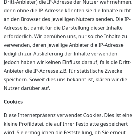
Dritt-Anbieter) die IP-Adresse der Nutzer wahrnehmen,
denn ohne die IP-Adresse könnten sie die Inhalte nicht
an den Browser des jeweiligen Nutzers senden. Die IP-
Adresse ist damit für die Darstellung dieser Inhalte
erforderlich. Wir bemühen uns, nur solche Inhalte zu
verwenden, deren jeweilige Anbieter die IP-Adresse
lediglich zur Auslieferung der Inhalte verwenden.
Jedoch haben wir keinen Einfluss darauf, falls die Dritt-
Anbieter die IP-Adresse z.B. für statistische Zwecke
speichern. Soweit dies uns bekannt ist, klären wir die
Nutzer darüber auf.
Cookies
Diese Internetpräsenz verwendet Cookies. Dies ist eine
kleine Profildatei, die auf Ihrer Festplatte gespeichert
wird. Sie ermöglichen die Feststellung, ob Sie erneut