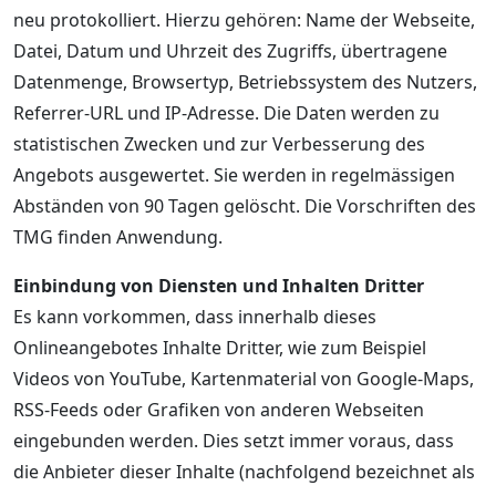
neu protokolliert. Hierzu gehören: Name der Webseite,
Datei, Datum und Uhrzeit des Zugriffs, übertragene
Datenmenge, Browsertyp, Betriebssystem des Nutzers,
Referrer-URL und IP-Adresse. Die Daten werden zu
statistischen Zwecken und zur Verbesserung des
Angebots ausgewertet. Sie werden in regelmässigen
Abständen von 90 Tagen gelöscht. Die Vorschriften des
TMG finden Anwendung.
Einbindung von Diensten und Inhalten Dritter
Es kann vorkommen, dass innerhalb dieses
Onlineangebotes Inhalte Dritter, wie zum Beispiel
Videos von YouTube, Kartenmaterial von Google-Maps,
RSS-Feeds oder Grafiken von anderen Webseiten
eingebunden werden. Dies setzt immer voraus, dass
die Anbieter dieser Inhalte (nachfolgend bezeichnet als