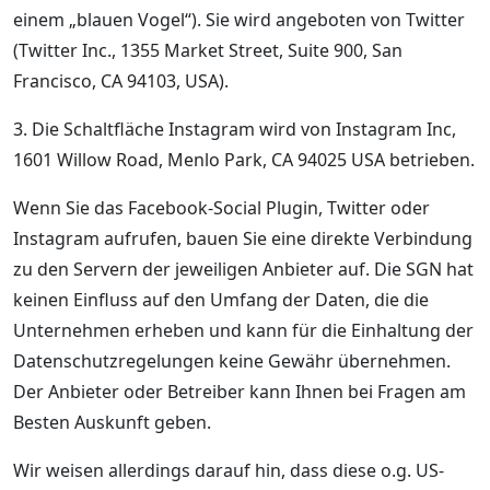
einem „blauen Vogel“). Sie wird angeboten von Twitter
(Twitter Inc., 1355 Market Street, Suite 900, San
Francisco, CA 94103, USA).
3. Die Schaltfläche Instagram wird von Instagram Inc,
1601 Willow Road, Menlo Park, CA 94025 USA betrieben.
Wenn Sie das Facebook-Social Plugin, Twitter oder
Instagram aufrufen, bauen Sie eine direkte Verbindung
zu den Servern der jeweiligen Anbieter auf. Die SGN hat
keinen Einfluss auf den Umfang der Daten, die die
Unternehmen erheben und kann für die Einhaltung der
Datenschutzregelungen keine Gewähr übernehmen.
Der Anbieter oder Betreiber kann Ihnen bei Fragen am
Besten Auskunft geben.
Wir weisen allerdings darauf hin, dass diese o.g. US-