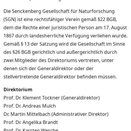
Die Senckenberg Gesellschaft für Naturforschung
(SGN) ist eine rechtsfähiger Verein gemäß §22 BGB,
dem die Rechte einer juristischen Person am 17. August
1867 durch landesherrliche Verfügung verliehen wurde.
Gemäß § 13 der Satzung wird die Gesellschaft im Sinne
des §26 BGB gerichtlich und außergerichtlich durch
zwei Mitglieder des Direktoriums vertreten, unter
denen sich der Generaldirektor oder der
stellvertretende Generaldirektor befinden müssen.
Direktorium
Prof. Dr. Klement Tockner (Generaldirektor)
Prof. Dr. Andreas Mulch
Dr. Martin Mittelbach (Administrativer Direktor)
Prof. Dr. Angelika Brandt
Prof. Dr. Karsten Wesche