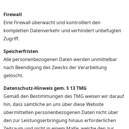
Firewall
Eine Firewall überwacht und kontrolliert den
kompletten Datenverkehr und verhindert unbefugten
Zugriff.
Speicherfristen
Alle personenbezogenen Daten werden unmittelbar
nach Beendigung des Zwecks der Verarbeitung
gelöscht.
Datenschutz-Hinweis gem. § 13 TMG
Gemäß den Bestimmungen des TMG weisen wir darauf
hin, dass sämtliche an uns über diese Website
übermittelten personenbezogenen Daten nicht über
den zur Leistungserbringung hinaus erforderlichen
Zeitraum und nicht in einem Maße, welche den zur