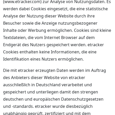
(www.etracker.com) zur Analyse von Nutzungsdaten. Es
werden dabei Cookies eingesetzt, die eine statistische
Analyse der Nutzung dieser Website durch ihre
Besucher sowie die Anzeige nutzungsbezogener
Inhalte oder Werbung ermöglichen. Cookies sind kleine
Textdateien, die vom Internet Browser auf dem
Endgerät des Nutzers gespeichert werden. etracker
Cookies enthalten keine Informationen, die eine
Identifikation eines Nutzers ermöglichen.
Die mit etracker erzeugten Daten werden im Auftrag
des Anbieters dieser Website von etracker
ausschließlich in Deutschland verarbeitet und
gespeichert und unterliegen damit den strengen
deutschen und europäischen Datenschutzgesetzen
und -standards. etracker wurde diesbezüglich
unabhängig geprüft, zertifiziert und mit dem