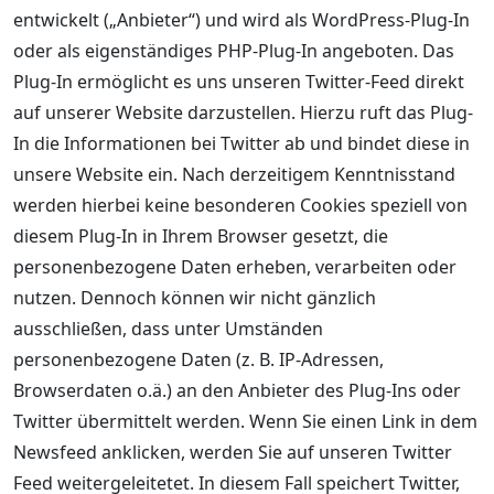
entwickelt („Anbieter“) und wird als WordPress-Plug-In
oder als eigenständiges PHP-Plug-In angeboten. Das
Plug-In ermöglicht es uns unseren Twitter-Feed direkt
auf unserer Website darzustellen. Hierzu ruft das Plug-
In die Informationen bei Twitter ab und bindet diese in
unsere Website ein. Nach derzeitigem Kenntnisstand
werden hierbei keine besonderen Cookies speziell von
diesem Plug-In in Ihrem Browser gesetzt, die
personenbezogene Daten erheben, verarbeiten oder
nutzen. Dennoch können wir nicht gänzlich
ausschließen, dass unter Umständen
personenbezogene Daten (z. B. IP-Adressen,
Browserdaten o.ä.) an den Anbieter des Plug-Ins oder
Twitter übermittelt werden. Wenn Sie einen Link in dem
Newsfeed anklicken, werden Sie auf unseren Twitter
Feed weitergeleitetet. In diesem Fall speichert Twitter,