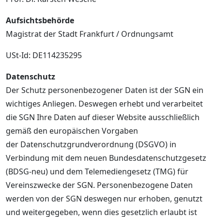
Aufsichtsbehörde
Magistrat der Stadt Frankfurt / Ordnungsamt
USt-Id: DE114235295
Datenschutz
Der Schutz personenbezogener Daten ist der SGN ein
wichtiges Anliegen. Deswegen erhebt und verarbeitet
die SGN Ihre Daten auf dieser Website ausschließlich
gemäß den europäischen Vorgaben
der Datenschutzgrundverordnung (DSGVO) in
Verbindung mit dem neuen Bundesdatenschutzgesetz
(BDSG-neu) und dem Telemediengesetz (TMG) für
Vereinszwecke der SGN. Personenbezogene Daten
werden von der SGN deswegen nur erhoben, genutzt
und weitergegeben, wenn dies gesetzlich erlaubt ist