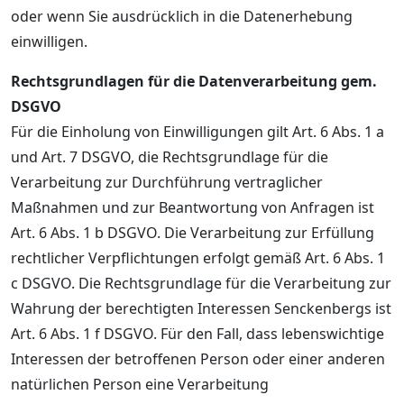
oder wenn Sie ausdrücklich in die Datenerhebung
einwilligen.
Rechtsgrundlagen für die Datenverarbeitung gem.
DSGVO
Für die Einholung von Einwilligungen gilt Art. 6 Abs. 1 a
und Art. 7 DSGVO, die Rechtsgrundlage für die
Verarbeitung zur Durchführung vertraglicher
Maßnahmen und zur Beantwortung von Anfragen ist
Art. 6 Abs. 1 b DSGVO. Die Verarbeitung zur Erfüllung
rechtlicher Verpflichtungen erfolgt gemäß Art. 6 Abs. 1
c DSGVO. Die Rechtsgrundlage für die Verarbeitung zur
Wahrung der berechtigten Interessen Senckenbergs ist
Art. 6 Abs. 1 f DSGVO. Für den Fall, dass lebenswichtige
Interessen der betroffenen Person oder einer anderen
natürlichen Person eine Verarbeitung