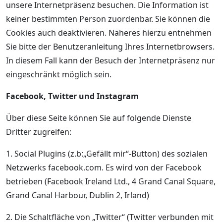
unsere Internetpräsenz besuchen. Die Information ist
keiner bestimmten Person zuordenbar. Sie können die
Cookies auch deaktivieren. Näheres hierzu entnehmen
Sie bitte der Benutzeranleitung Ihres Internetbrowsers.
In diesem Fall kann der Besuch der Internetpräsenz nur
eingeschränkt möglich sein.
Facebook, Twitter und Instagram
Über diese Seite können Sie auf folgende Dienste
Dritter zugreifen:
1. Social Plugins (z.b:„Gefällt mir“-Button) des sozialen
Netzwerks facebook.com. Es wird von der Facebook
betrieben (Facebook Ireland Ltd., 4 Grand Canal Square,
Grand Canal Harbour, Dublin 2, Irland)
2. Die Schaltfläche von „Twitter“ (Twitter verbunden mit