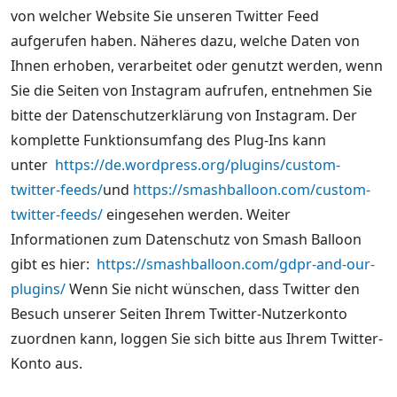
von welcher Website Sie unseren Twitter Feed
aufgerufen haben. Näheres dazu, welche Daten von
Ihnen erhoben, verarbeitet oder genutzt werden, wenn
Sie die Seiten von Instagram aufrufen, entnehmen Sie
bitte der Datenschutzerklärung von Instagram. Der
komplette Funktionsumfang des Plug-Ins kann
unter
https://de.wordpress.org/plugins/custom-
twitter-feeds/
und
https://smashballoon.com/custom-
twitter-feeds/
eingesehen werden. Weiter
Informationen zum Datenschutz von Smash Balloon
gibt es hier:
https://smashballoon.com/gdpr-and-our-
plugins/
Wenn Sie nicht wünschen, dass Twitter den
Besuch unserer Seiten Ihrem Twitter-Nutzerkonto
zuordnen kann, loggen Sie sich bitte aus Ihrem Twitter-
Konto aus.