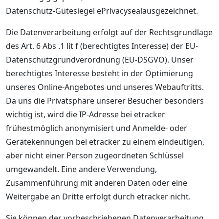
Datenschutz-Gütesiegel ePrivacysealausgezeichnet.
Die Datenverarbeitung erfolgt auf der Rechtsgrundlage
des Art. 6 Abs .1 lit f (berechtigtes Interesse) der EU-
Datenschutzgrundverordnung (EU-DSGVO). Unser
berechtigtes Interesse besteht in der Optimierung
unseres Online-Angebotes und unseres Webauftritts.
Da uns die Privatsphäre unserer Besucher besonders
wichtig ist, wird die IP-Adresse bei etracker
frühestmöglich anonymisiert und Anmelde- oder
Gerätekennungen bei etracker zu einem eindeutigen,
aber nicht einer Person zugeordneten Schlüssel
umgewandelt. Eine andere Verwendung,
Zusammenführung mit anderen Daten oder eine
Weitergabe an Dritte erfolgt durch etracker nicht.
Sie können der vorbeschriebenen Datenverarbeitung