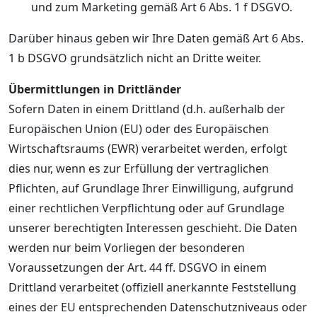
und zum Marketing gemäß Art 6 Abs. 1 f DSGVO.
Darüber hinaus geben wir Ihre Daten gemäß Art 6 Abs.
1 b DSGVO grundsätzlich nicht an Dritte weiter.
Übermittlungen in Drittländer
Sofern Daten in einem Drittland (d.h. außerhalb der
Europäischen Union (EU) oder des Europäischen
Wirtschaftsraums (EWR) verarbeitet werden, erfolgt
dies nur, wenn es zur Erfüllung der vertraglichen
Pflichten, auf Grundlage Ihrer Einwilligung, aufgrund
einer rechtlichen Verpflichtung oder auf Grundlage
unserer berechtigten Interessen geschieht. Die Daten
werden nur beim Vorliegen der besonderen
Voraussetzungen der Art. 44 ff. DSGVO in einem
Drittland verarbeitet (offiziell anerkannte Feststellung
eines der EU entsprechenden Datenschutzniveaus oder