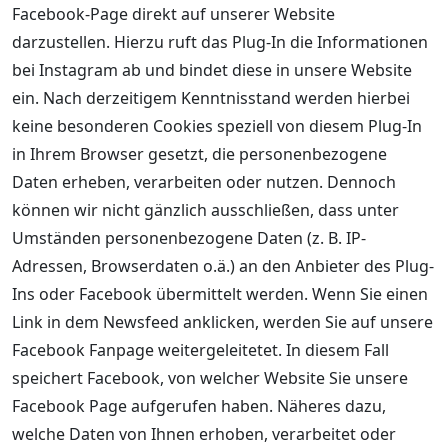
Facebook-Page direkt auf unserer Website
darzustellen. Hierzu ruft das Plug-In die Informationen
bei Instagram ab und bindet diese in unsere Website
ein. Nach derzeitigem Kenntnisstand werden hierbei
keine besonderen Cookies speziell von diesem Plug-In
in Ihrem Browser gesetzt, die personenbezogene
Daten erheben, verarbeiten oder nutzen. Dennoch
können wir nicht gänzlich ausschließen, dass unter
Umständen personenbezogene Daten (z. B. IP-
Adressen, Browserdaten o.ä.) an den Anbieter des Plug-
Ins oder Facebook übermittelt werden. Wenn Sie einen
Link in dem Newsfeed anklicken, werden Sie auf unsere
Facebook Fanpage weitergeleitetet. In diesem Fall
speichert Facebook, von welcher Website Sie unsere
Facebook Page aufgerufen haben. Näheres dazu,
welche Daten von Ihnen erhoben, verarbeitet oder