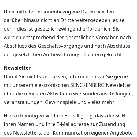
Übermittelte personenbezogene Daten werden
darüber hinaus nicht an Dritte weitergegeben, es sei
denn dies ist gesetzlich zwingend erforderlich. Sie
werden entsprechend der gesetzlichen Vorgaben nach
Abschluss des Geschäftsvorgangs und nach Abschluss
der gesetzlichen Aufbewahrungspflichten gelöscht.
Newsletter
Damit Sie nichts verpassen, informieren wir Sie gerne
mit unserem elektronischen SENCKENBERG Newsletter
über die neuesten Aktivitäten wie Sonderausstellungen,
Veranstaltungen, Gewinnspiele und vieles mehr.
Hierzu benötigen wir Ihre Einwilligung, dass die SGN
Ihren Namen und Ihre E-Mailadresse zur Zusendung
des Newsletters, der Kommunikation eigener Angebote