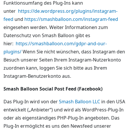
Funktionsumfang des Plug-Ins kann
unter
https://de.wordpress.org/plugins/instagram-
feed
und
https://smashballoon.com/instagram-feed
eingesehen werden. Weiter Informationen zum
Datenschutz von Smash Balloon gibt es
hier:
https://smashballoon.com/gdpr-and-our-
plugins/
Wenn Sie nicht wünschen, dass Instagram den
Besuch unserer Seiten Ihrem Instagram-Nutzerkonto
zuordnen kann, loggen Sie sich bitte aus Ihrem
Instagram-Benutzerkonto aus.
Smash Balloon Social Post Feed (Facebook)
Das Plug-In wird von der
Smash Balloon LLC
in den USA
entwickelt („Anbieter“) und wird als WordPress-Plug-In
oder als eigenständiges PHP-Plug-In angeboten. Das
Plug-In ermöglicht es uns den Newsfeed unserer