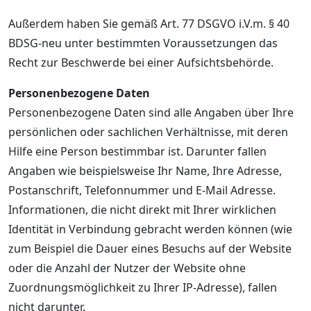
Außerdem haben Sie gemäß Art. 77 DSGVO i.V.m. § 40
BDSG-neu unter bestimmten Voraussetzungen das
Recht zur Beschwerde bei einer Aufsichtsbehörde.
Personenbezogene Daten
Personenbezogene Daten sind alle Angaben über Ihre
persönlichen oder sachlichen Verhältnisse, mit deren
Hilfe eine Person bestimmbar ist. Darunter fallen
Angaben wie beispielsweise Ihr Name, Ihre Adresse,
Postanschrift, Telefonnummer und E-Mail Adresse.
Informationen, die nicht direkt mit Ihrer wirklichen
Identität in Verbindung gebracht werden können (wie
zum Beispiel die Dauer eines Besuchs auf der Website
oder die Anzahl der Nutzer der Website ohne
Zuordnungsmöglichkeit zu Ihrer IP-Adresse), fallen
nicht darunter.