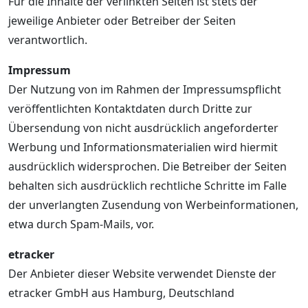
Für die Inhalte der verlinkten Seiten ist stets der
jeweilige Anbieter oder Betreiber der Seiten
verantwortlich.
Impressum
Der Nutzung von im Rahmen der Impressumspflicht
veröffentlichten Kontaktdaten durch Dritte zur
Übersendung von nicht ausdrücklich angeforderter
Werbung und Informationsmaterialien wird hiermit
ausdrücklich widersprochen. Die Betreiber der Seiten
behalten sich ausdrücklich rechtliche Schritte im Falle
der unverlangten Zusendung von Werbeinformationen,
etwa durch Spam-Mails, vor.
etracker
Der Anbieter dieser Website verwendet Dienste der
etracker GmbH aus Hamburg, Deutschland