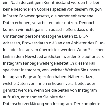
ein. Nach derzeitigem Kenntnisstand werden hierbei
keine besonderen Cookies speziell von diesem Plug-In
in Ihrem Browser gesetzt, die personenbezogene
Daten erheben, verarbeiten oder nutzen. Dennoch
können wir nicht gänzlich ausschließen, dass unter
Umständen personenbezogene Daten (z. B. IP-
Adressen, Browserdaten o.ä.) an den Anbieter des Plug-
Ins oder Instagram übermittelt werden. Wenn Sie einen
Link in dem Newsfeed anklicken, werden Sie auf unsere
Instagram Fanpage weitergeleitetet. In diesem Fall
speichert Instagram, von welcher Website Sie unsere
Instagram Page aufgerufen haben. Näheres dazu,
welche Daten von Ihnen erhoben, verarbeitet oder
genutzt werden, wenn Sie die Seiten von Instagram
aufrufen, entnehmen Sie bitte der
Datenschutzerklärung von Instagram. Der komplette