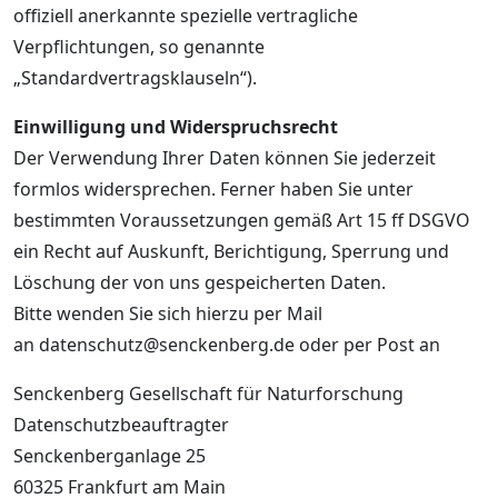
offiziell anerkannte spezielle vertragliche
Verpflichtungen, so genannte
„Standardvertragsklauseln“).
Einwilligung und Widerspruchsrecht
Der Verwendung Ihrer Daten können Sie jederzeit
formlos widersprechen. Ferner haben Sie unter
bestimmten Voraussetzungen gemäß Art 15 ff DSGVO
ein Recht auf Auskunft, Berichtigung, Sperrung und
Löschung der von uns gespeicherten Daten.
Bitte wenden Sie sich hierzu per Mail
an datenschutz@senckenberg.de oder per Post an
Senckenberg Gesellschaft für Naturforschung
Datenschutzbeauftragter
Senckenberganlage 25
60325 Frankfurt am Main