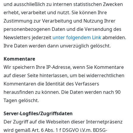
und ausschließlich zu internen statistischen Zwecken
erhebt, verarbeitet und nutzt. Sie können Ihre
Zustimmung zur Verarbeitung und Nutzung Ihrer
personenbezogenen Daten und die Versendung des
Newsletters jederzeit
unter folgendem Link
abmelden.
Ihre Daten werden dann unverzüglich gelöscht.
Kommentare
Wir speichern Ihre IP-Adresse, wenn Sie Kommentare
auf dieser Seite hinterlassen, um bei widerrechtlichen
Kommentaren die Identität des Verfassers
herausfinden zu können. Die Daten werden nach 90
Tagen gelöscht.
Server-Logfiles/Zugriffsdaten
Der Zugriff auf die Webseiten dieser Internetpräsenz
wird gemäß Art. 6 Abs. 1 f DSGVO i.V.m. BDSG-