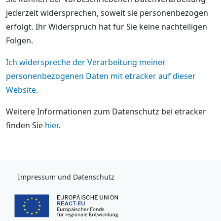
jederzeit widersprechen, soweit sie personenbezogen
erfolgt. Ihr Widerspruch hat für Sie keine nachteiligen
Folgen.
Ich widerspreche der Verarbeitung meiner
personenbezogenen Daten mit etracker auf dieser
Website.
Weitere Informationen zum Datenschutz bei etracker
finden Sie
hier
.
Impressum und Datenschutz