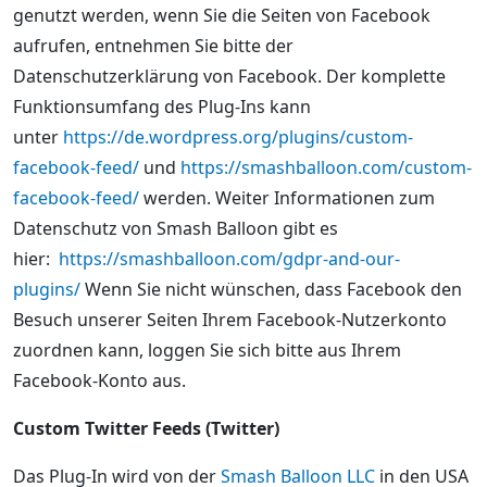
genutzt werden, wenn Sie die Seiten von Facebook
aufrufen, entnehmen Sie bitte der
Datenschutzerklärung von Facebook. Der komplette
Funktionsumfang des Plug-Ins kann
unter
https://de.wordpress.org/plugins/custom-
facebook-feed/
und
https://smashballoon.com/custom-
facebook-feed/
werden. Weiter Informationen zum
Datenschutz von Smash Balloon gibt es
hier:
https://smashballoon.com/gdpr-and-our-
plugins/
Wenn Sie nicht wünschen, dass Facebook den
Besuch unserer Seiten Ihrem Facebook-Nutzerkonto
zuordnen kann, loggen Sie sich bitte aus Ihrem
Facebook-Konto aus.
Custom Twitter Feeds (Twitter)
Das Plug-In wird von der
Smash Balloon LLC
in den USA